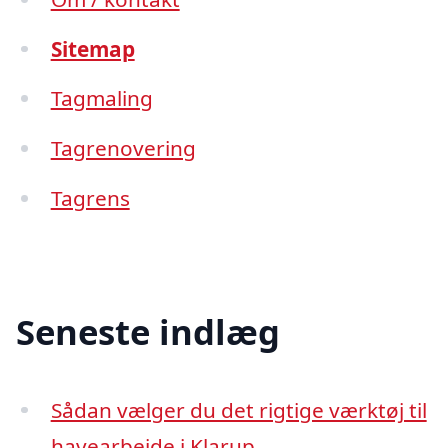
Sitemap
Tagmaling
Tagrenovering
Tagrens
Seneste indlæg
Sådan vælger du det rigtige værktøj til
havearbejde i Klarup