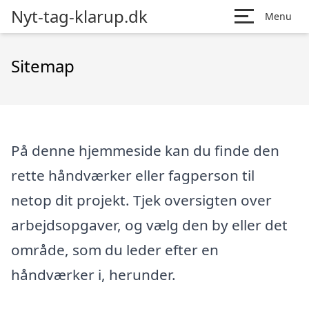
Nyt-tag-klarup.dk
Menu
Sitemap
På denne hjemmeside kan du finde den
rette håndværker eller fagperson til
netop dit projekt. Tjek oversigten over
arbejdsopgaver, og vælg den by eller det
område, som du leder efter en
håndværker i, herunder.