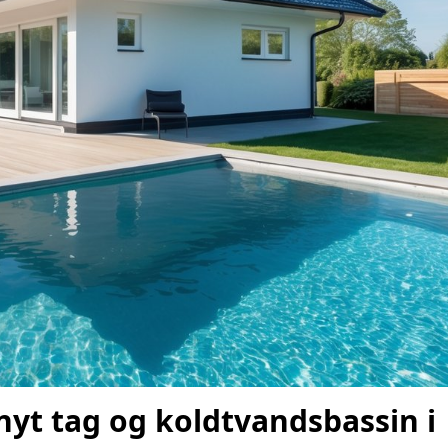
nyt tag og koldtvandsbassin i