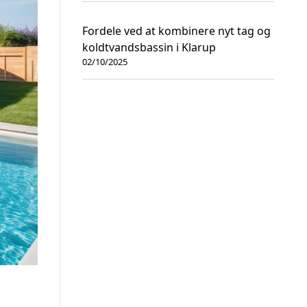
Fordele ved at kombinere nyt tag og
koldtvandsbassin i Klarup
02/10/2025