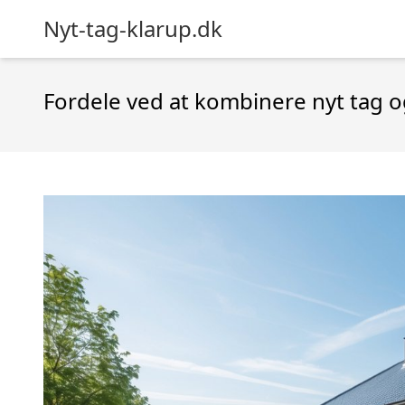
Nyt-tag-klarup.dk
Fordele ved at kombinere nyt tag o