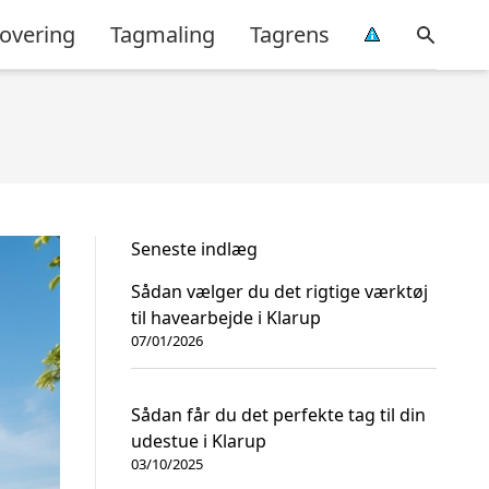
overing
Tagmaling
Tagrens
Seneste indlæg
Sådan vælger du det rigtige værktøj
til havearbejde i Klarup
07/01/2026
Sådan får du det perfekte tag til din
udestue i Klarup
03/10/2025