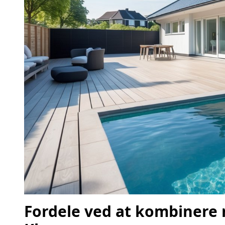
Fordele ved at kombinere 